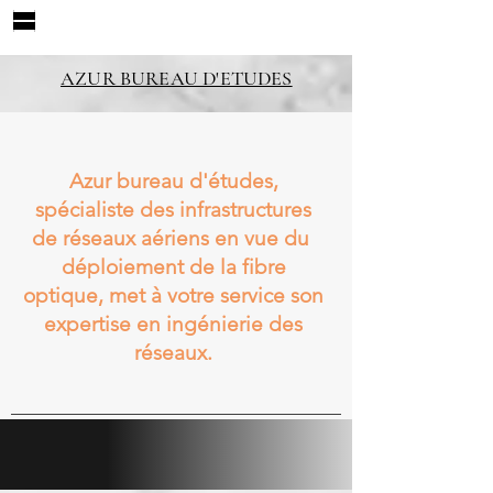
AZUR BUREAU D'ETUDES
Azur bureau d'études,
spécialiste des infrastructures
de réseaux aériens en vue du
déploiement de la fibre
optique, met à votre service son
expertise en ingénierie des
réseaux.