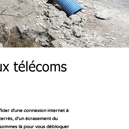
ux télécoms
ficier d'une connexion internet à
nterrés, d’un écrasement du
 sommes là pour vous débloquer