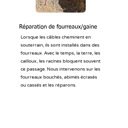
Réparation de fourreaux/gaine
Lorsque les câbles cheminent en
souterrain, ils sont installés dans des
fourreaux. Avec le temps, la terre, les
cailloux, les racines bloquent souvent
ce passage. Nous intervenons sur les
fourreaux bouchés, abimés écrasés
ou cassés et les réparons.