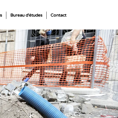
s
Bureau d'études
Contact