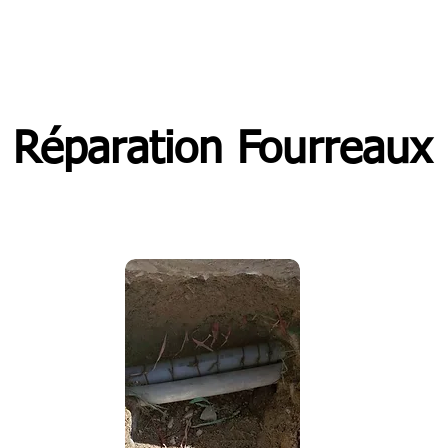
Réparation Fourreaux