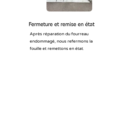
Fermeture et remise en état
Après réparation du fourreau
endommagé, nous refermons la
fouille et remettons en état.