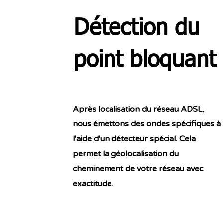
Détection du
point bloquan
Après localisation du réseau ADSL,
nous émettons des ondes spécifiques à
l'aide d'un détecteur spécial. Cela
permet la géolocalisation du
cheminement de votre réseau avec
exactitude.