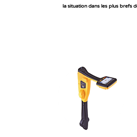
la situation dans les plus brefs d