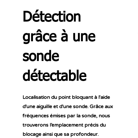
Détection
t
grâce à une
sonde
détectable
Localisation du point bloquant à l'aide
d'une aiguille et d'une sonde. Grâce aux
fréquences émises par la sonde, nous
trouverons l’emplacement précis du
blocage ainsi que sa profondeur.