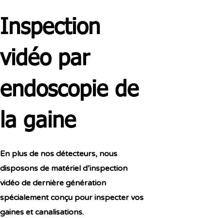
Inspection
vidéo par
endoscopie de
la gaine
En plus de nos détecteurs, nous
disposons de matériel d’inspection
vidéo de dernière génération
spécialement conçu pour inspecter vos
gaines et canalisations.