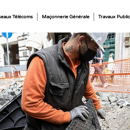
seaux Télécoms
Maçonnerie Générale
Travaux Public