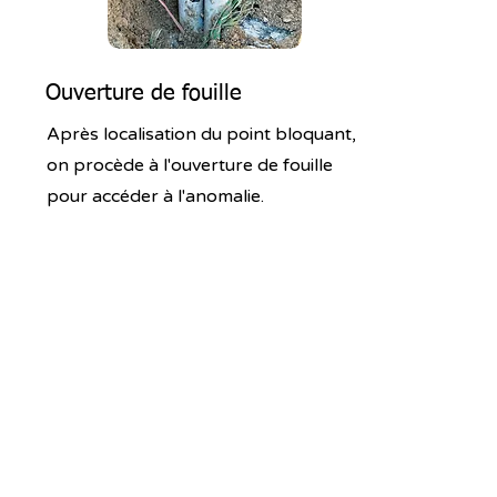
Ouverture de fouille
Après localisation du point bloquant,
on procède à l'ouverture de fouille
pour accéder à l'anomalie.