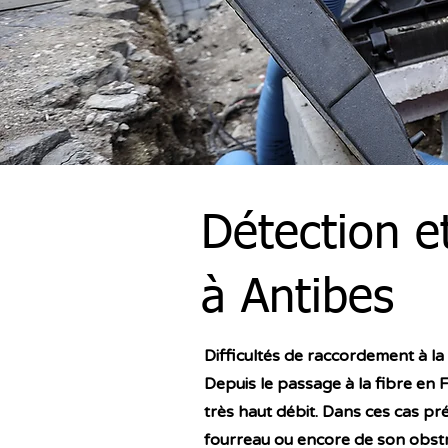
Détection e
à Antibes
Difficultés de raccordement à la
Depuis le passage à la fibre en F
très haut débit. Dans ces cas pr
fourreau ou encore de son obst