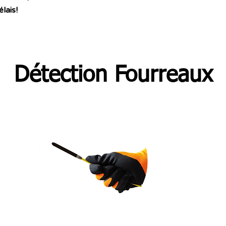
élais!
Détection Fourreaux