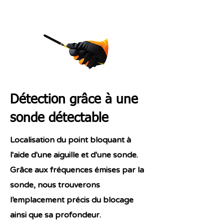
Détection grâce à une
sonde détectable
Localisation du point bloquant à
l'aide d'une aiguille et d'une sonde.
Grâce aux fréquences émises par la
sonde, nous trouverons
l’emplacement précis du blocage
ainsi que sa profondeur.