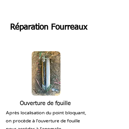
Réparation Fourreaux
Ouverture de fouille
Après localisation du point bloquant,
on procède à l'ouverture de fouille