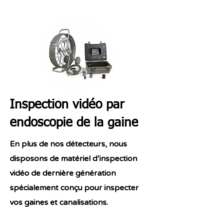
Inspection vidéo par
endoscopie de la gaine
En plus de nos détecteurs, nous
disposons de matériel d’inspection
vidéo de dernière génération
spécialement conçu pour inspecter
vos gaines et canalisations.