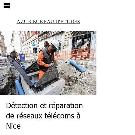
AZUR BUREAU D'ETUDES
Détection et réparation
de réseaux télécoms à
Nice