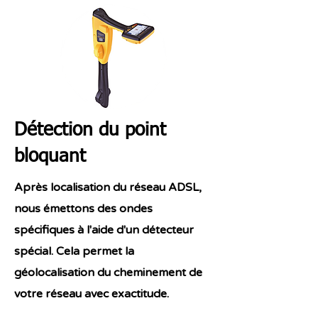
Détection du point
bloquant
Après localisation du réseau ADSL,
nous émettons des ondes
spécifiques à l'aide d'un détecteur
spécial. Cela permet la
géolocalisation du cheminement de
votre réseau avec exactitude.