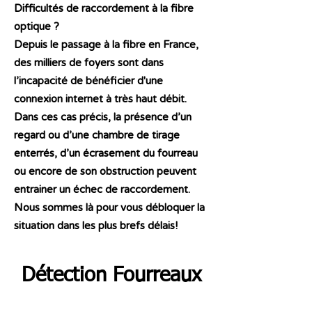
Difficultés de raccordement à la fibre
optique ?
Depuis le passage à la fibre en France,
des milliers de foyers sont dans
l’incapacité de bénéficier d'une
connexion internet à très haut débit.
Dans ces cas précis, la présence d’un
regard ou d’une chambre de tirage
enterrés, d’un écrasement du fourreau
ou encore de son obstruction peuvent
entrainer un échec de raccordement.
Nous sommes là pour vous débloquer la
situation dans les plus brefs délais!
Détection Fourreaux