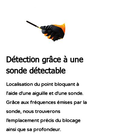
Détection grâce à une
sonde détectable
Localisation du point bloquant à
l'aide d'une aiguille et d'une sonde.
Grâce aux fréquences émises par la
sonde, nous trouverons
l’emplacement précis du blocage
ainsi que sa profondeur.