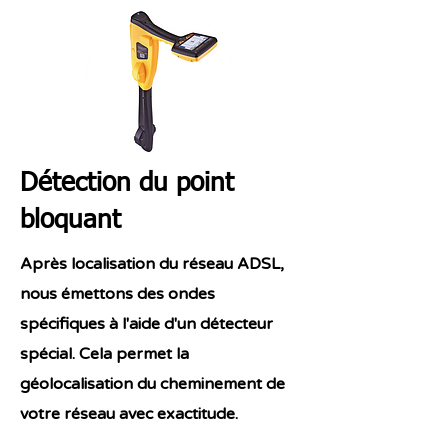
Détection du point
bloquant
Après localisation du réseau ADSL,
nous émettons des ondes
spécifiques à l'aide d'un détecteur
spécial. Cela permet la
géolocalisation du cheminement de
votre réseau avec exactitude.