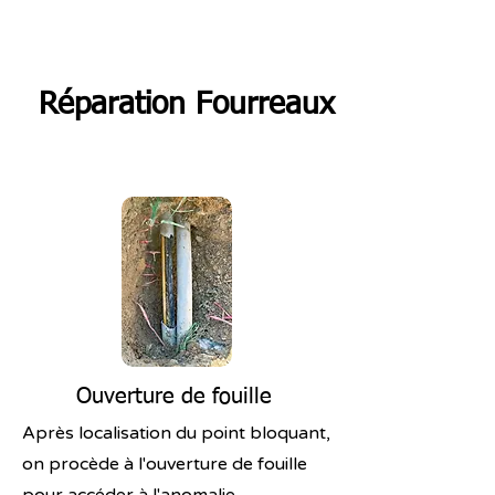
Réparation Fourreaux
Ouverture de fouille
Après localisation du point bloquant,
on procède à l'ouverture de fouille