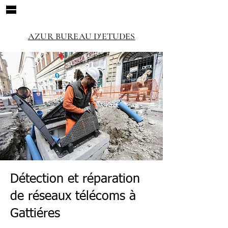
AZUR BUREAU D'ETUDES
Détection et réparation
de réseaux télécoms à
Gattiéres