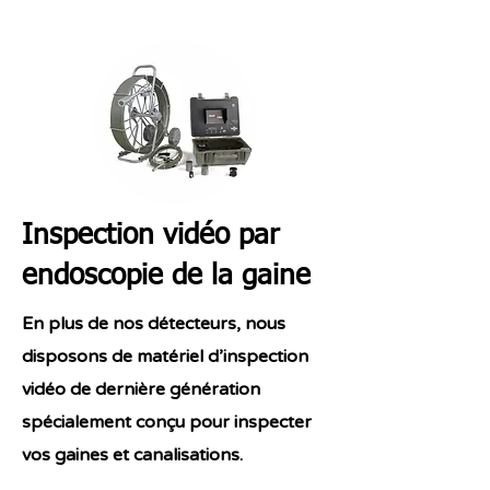
Inspection vidéo par
endoscopie de la gaine
En plus de nos détecteurs, nous
disposons de matériel d’inspection
vidéo de dernière génération
spécialement conçu pour inspecter
vos gaines et canalisations.