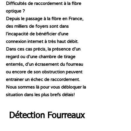
Difficultés de raccordement à la fibre
optique ?
Depuis le passage à la fibre en France,
des milliers de foyers sont dans
l’incapacité de bénéficier d'une
connexion internet à très haut débit.
Dans ces cas précis, la présence d’un
regard ou d’une chambre de tirage
enterrés, d’un écrasement du fourreau
ou encore de son obstruction peuvent
entrainer un échec de raccordement.
Nous sommes là pour vous débloquer la
situation dans les plus brefs délais!
Détection Fourreaux