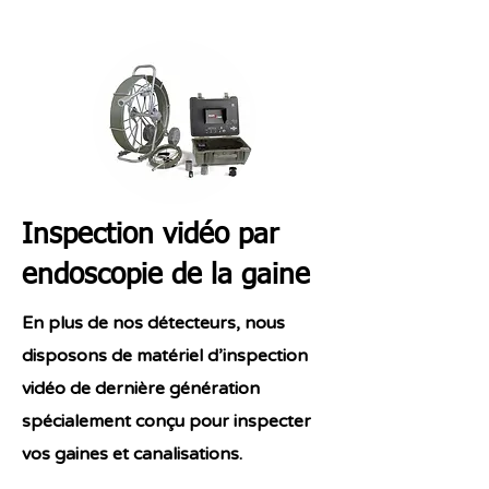
Inspection vidéo par
endoscopie de la gaine
En plus de nos détecteurs, nous
disposons de matériel d’inspection
vidéo de dernière génération
spécialement conçu pour inspecter
vos gaines et canalisations.