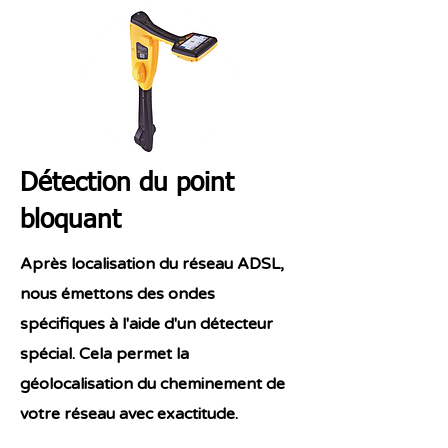
Détection du point
bloquant
Après localisation du réseau ADSL,
nous émettons des ondes
spécifiques à l'aide d'un détecteur
spécial. Cela permet la
géolocalisation du cheminement de
votre réseau avec exactitude.