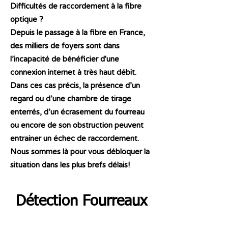
Difficultés de raccordement à la fibre
optique ?
Depuis le passage à la fibre en France,
des milliers de foyers sont dans
l’incapacité de bénéficier d'une
connexion internet à très haut débit.
Dans ces cas précis, la présence d’un
regard ou d’une chambre de tirage
enterrés, d’un écrasement du fourreau
ou encore de son obstruction peuvent
entrainer un échec de raccordement.
Nous sommes là pour vous débloquer la
situation dans les plus brefs délais!
Détection Fourreaux