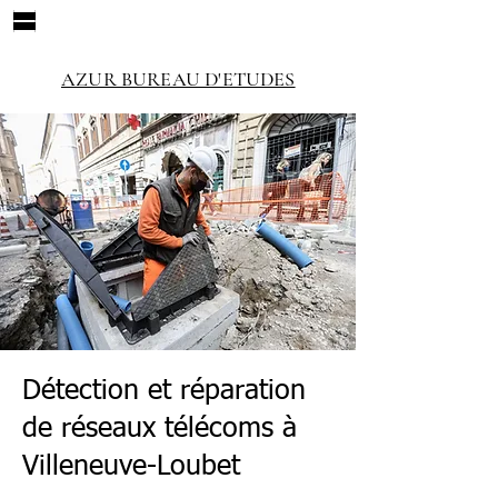
AZUR BUREAU D'ETUDES
Détection et réparation
de réseaux télécoms à
Villeneuve-Loubet