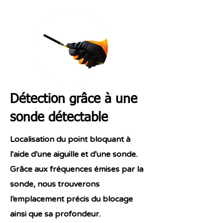
Détection grâce à une
sonde détectable
Localisation du point bloquant à
l'aide d'une aiguille et d'une sonde.
Grâce aux fréquences émises par la
sonde, nous trouverons
l’emplacement précis du blocage
ainsi que sa profondeur.