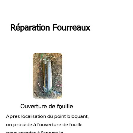
Réparation Fourreaux
Ouverture de fouille
Après localisation du point bloquant,
on procède à l'ouverture de fouille