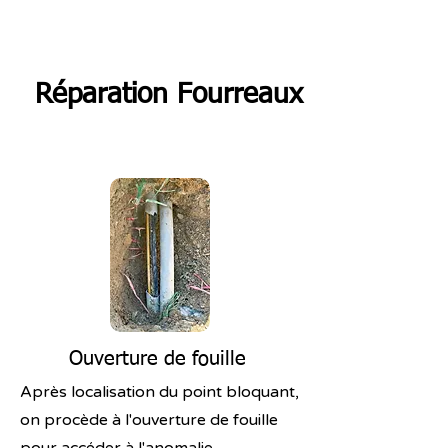
Réparation Fourreaux
Ouverture de fouille
Après localisation du point bloquant,
on procède à l'ouverture de fouille