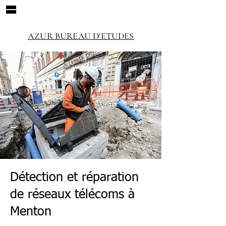
AZUR BUREAU D'ETUDES
Détection et réparation
de réseaux télécoms à
Menton