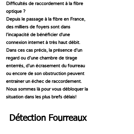
Difficultés de raccordement à la fibre
optique ?
Depuis le passage à la fibre en France,
des milliers de foyers sont dans
l’incapacité de bénéficier d'une
connexion internet à très haut débit.
Dans ces cas précis, la présence d’un
regard ou d’une chambre de tirage
enterrés, d’un écrasement du fourreau
ou encore de son obstruction peuvent
entrainer un échec de raccordement.
Nous sommes là pour vous débloquer la
situation dans les plus brefs délais!
Détection Fourreaux