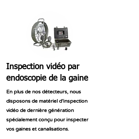
Inspection vidéo par
endoscopie de la gaine
En plus de nos détecteurs, nous
disposons de matériel d’inspection
vidéo de dernière génération
spécialement conçu pour inspecter
vos gaines et canalisations.