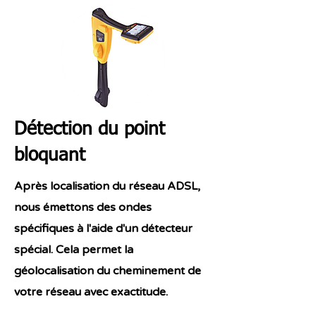
Détection du point
bloquant
Après localisation du réseau ADSL,
nous émettons des ondes
spécifiques à l'aide d'un détecteur
spécial. Cela permet la
géolocalisation du cheminement de
votre réseau avec exactitude.