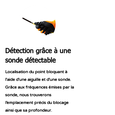
Détection grâce à une
sonde détectable
Localisation du point bloquant à
l'aide d'une aiguille et d'une sonde.
Grâce aux fréquences émises par la
sonde, nous trouverons
l’emplacement précis du blocage
ainsi que sa profondeur.