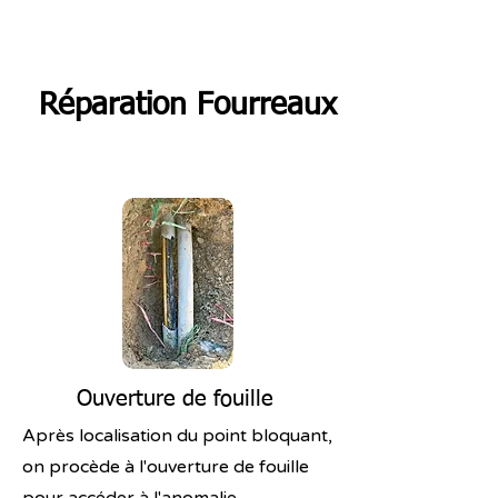
Réparation Fourreaux
Ouverture de fouille
Après localisation du point bloquant,
on procède à l'ouverture de fouille