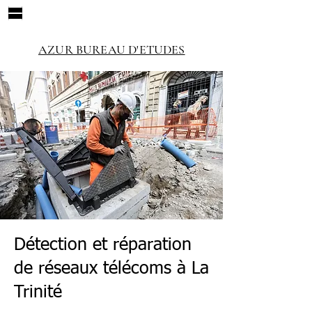
AZUR BUREAU D'ETUDES
Détection et réparation
de réseaux télécoms à La
Trinité