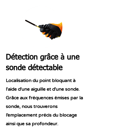
Détection grâce à une
sonde détectable
Localisation du point bloquant à
l'aide d'une aiguille et d'une sonde.
Grâce aux fréquences émises par la
sonde, nous trouverons
l’emplacement précis du blocage
ainsi que sa profondeur.