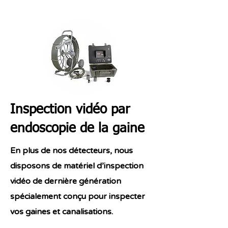
Inspection vidéo par
endoscopie de la gaine
En plus de nos détecteurs, nous
disposons de matériel d’inspection
vidéo de dernière génération
spécialement conçu pour inspecter
vos gaines et canalisations.