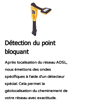
Détection du point
bloquant
Après localisation du réseau ADSL,
nous émettons des ondes
spécifiques à l'aide d'un détecteur
spécial. Cela permet la
géolocalisation du cheminement de
votre réseau avec exactitude.