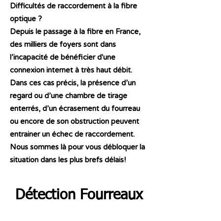
Difficultés de raccordement à la fibre
optique ?
Depuis le passage à la fibre en France,
des milliers de foyers sont dans
l’incapacité de bénéficier d'une
connexion internet à très haut débit.
Dans ces cas précis, la présence d’un
regard ou d’une chambre de tirage
enterrés, d’un écrasement du fourreau
ou encore de son obstruction peuvent
entrainer un échec de raccordement.
Nous sommes là pour vous débloquer la
situation dans les plus brefs délais!
Détection Fourreaux